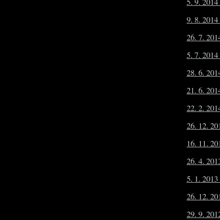
5. 9. 201
9. 8. 2014
26. 7. 20
5. 7. 20
28. 6. 20
21. 6. 201
22. 2. 20
26. 12. 20
16. 11. 2
26. 4. 201
5. 1. 201
26. 12. 20
29. 9. 201