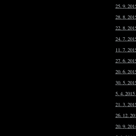
25. 9. 20
28. 8. 201
22. 8. 201
24. 7. 201
11. 7. 201
27. 6. 20
20. 6. 201
30. 5. 201
5. 4. 2015
21. 3. 201
26. 12. 20
20. 9. 201