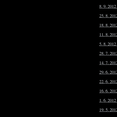
8. 9. 201
25. 8. 201
18. 8. 201
11. 8. 20
5. 8. 2012
28. 7. 201
14. 7. 20
29. 6. 20
22. 6. 201
16. 6. 201
1. 6. 2012
19. 5. 201